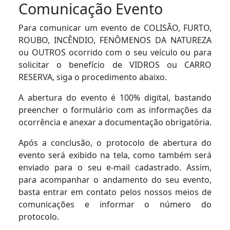
Comunicação Evento
Para comunicar um evento de COLISÃO, FURTO,
ROUBO, INCÊNDIO, FENÔMENOS DA NATUREZA
ou OUTROS ocorrido com o seu veículo ou para
solicitar o benefício de VIDROS ou CARRO
RESERVA, siga o procedimento abaixo.
A abertura do evento é 100% digital, bastando
preencher o formulário com as informações da
ocorrência e anexar a documentação obrigatória.
Após a conclusão, o protocolo de abertura do
evento será exibido na tela, como também será
enviado para o seu e-mail cadastrado. Assim,
para acompanhar o andamento do seu evento,
basta entrar em contato pelos nossos meios de
comunicações e informar o número do
protocolo.