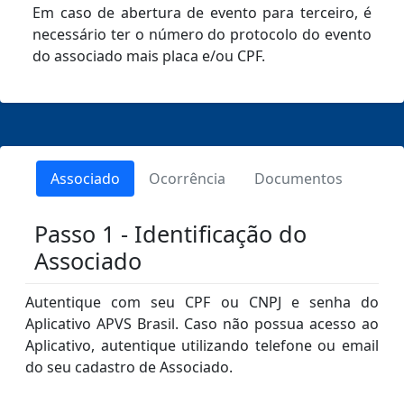
Em caso de abertura de evento para terceiro, é
necessário ter o número do protocolo do evento
do associado mais placa e/ou CPF.
Associado
Ocorrência
Documentos
Passo 1 - Identificação do
Associado
Autentique com seu CPF ou CNPJ e senha do
Aplicativo APVS Brasil. Caso não possua acesso ao
Aplicativo, autentique utilizando telefone ou email
do seu cadastro de Associado.